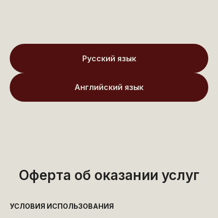
Русский язык
Английский язык
Оферта об оказании услуг
УСЛОВИЯ ИСПОЛЬЗОВАНИЯ