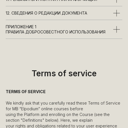
12. СВЕДЕНИЯ О РЕДАКЦИИ ДОКУМЕНТА
ПРИЛОЖЕНИЕ 1
ПРАВИЛА ДОБРОСОВЕСТНОГО ИСПОЛЬЗОВАНИЯ
Terms of service
TERMS OF SERVICE
We kindly ask that you carefully read these Terms of Service
for MB “Elpodium” online courses before
using the Platform and enrolling on the Course (see the
section "Definitions" below). Here, we explain
your rights and obligations related to your user experience