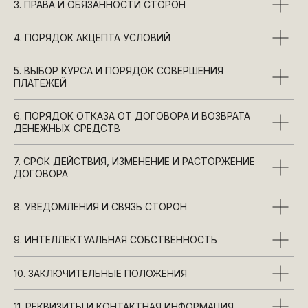
3. ПРАВА И ОБЯЗАННОСТИ СТОРОН
4. ПОРЯДОК АКЦЕПТА УСЛОВИЙ
5. ВЫБОР КУРСА И ПОРЯДОК СОВЕРШЕНИЯ
ПЛАТЕЖЕЙ
6. ПОРЯДОК ОТКАЗА ОТ ДОГОВОРА И ВОЗВРАТА
ДЕНЕЖНЫХ СРЕДСТВ
7. СРОК ДЕЙСТВИЯ, ИЗМЕНЕНИЕ И РАСТОРЖЕНИЕ
ДОГОВОРА
8. УВЕДОМЛЕНИЯ И СВЯЗЬ СТОРОН
9. ИНТЕЛЛЕКТУАЛЬНАЯ СОБСТВЕННОСТЬ
10. ЗАКЛЮЧИТЕЛЬНЫЕ ПОЛОЖЕНИЯ
11. РЕКВИЗИТЫ И КОНТАКТНАЯ ИНФОРМАЦИЯ