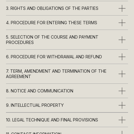
3. RIGHTS AND OBLIGATIONS OF THE PARTIES
4. PROCEDURE FOR ENTERING THESE TERMS
5. SELECTION OF THE COURSE AND PAYMENT
PROCEDURES
6. PROCEDURE FOR WITHDRAWAL AND REFUND
7. TERM, AMENDMENT AND TERMINATION OF THE
AGREEMENT
8. NOTICE AND COMMUNICATION
9. INTELLECTUAL PROPERTY
10. LEGAL TECHNIQUE AND FINAL PROVISIONS