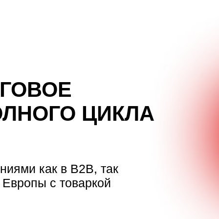
ГОВОЕ
ОЛНОГО ЦИКЛА
ниями как в B2B, так
 Европы с товаркой